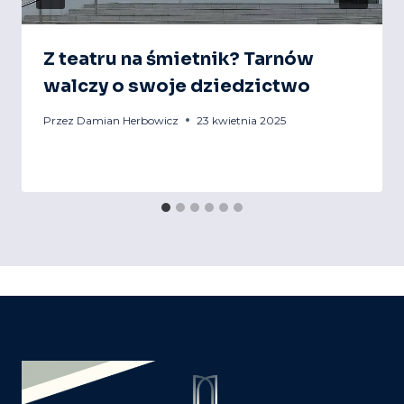
Z teatru na śmietnik? Tarnów
walczy o swoje dziedzictwo
Przez
Damian Herbowicz
23 kwietnia 2025