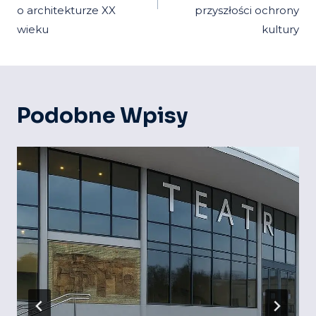
o architekturze XX
przyszłości ochrony
wieku
kultury
Podobne Wpisy