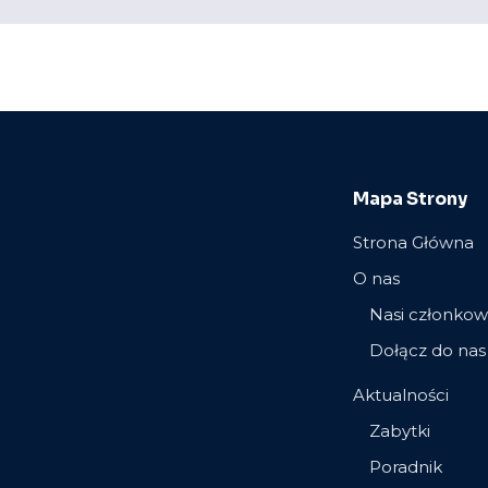
Mapa Strony
Strona Główna
O nas
Nasi członkow
Dołącz do nas
Aktualności
Zabytki
Poradnik