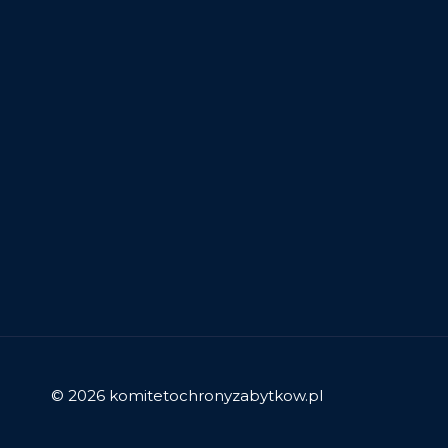
© 2026 komitetochronyzabytkow.pl