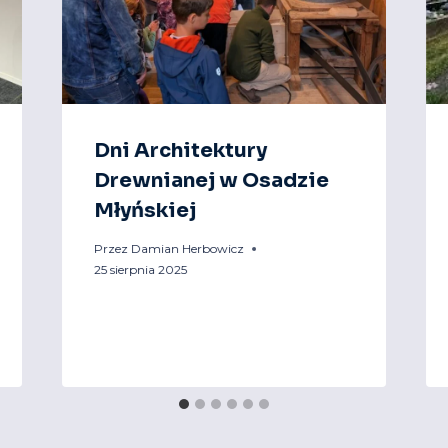
Dni Architektury
Drewnianej w Osadzie
Młyńskiej
Przez
Damian Herbowicz
25 sierpnia 2025