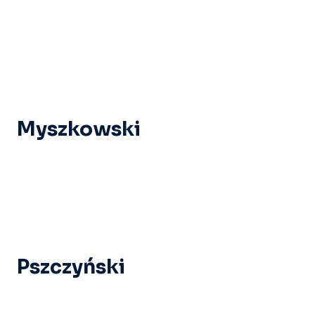
Myszkowski
Pszczyński