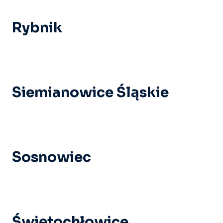
Rybnik
Siemianowice Śląskie
Sosnowiec
Świętochłowice