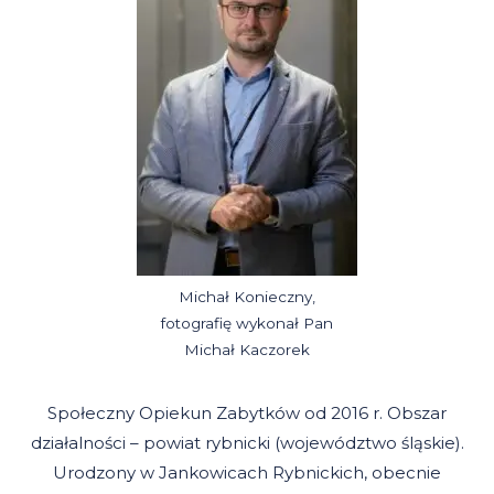
Michał Konieczny,
fotografię wykonał Pan
Michał Kaczorek
Społeczny Opiekun Zabytków od 2016 r. Obszar
działalności – powiat rybnicki (województwo śląskie).
Urodzony w Jankowicach Rybnickich, obecnie