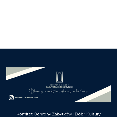
Komitet Ochrony Zabytków i Dóbr Kultury