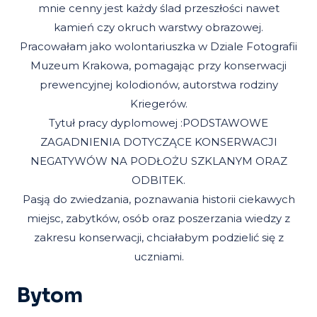
mnie cenny jest każdy ślad przeszłości nawet
kamień czy okruch warstwy obrazowej.
Pracowałam jako wolontariuszka w Dziale Fotografii
Muzeum Krakowa, pomagając przy konserwacji
prewencyjnej kolodionów, autorstwa rodziny
Kriegerów.
Tytuł pracy dyplomowej :PODSTAWOWE
ZAGADNIENIA DOTYCZĄCE KONSERWACJI
NEGATYWÓW NA PODŁOŻU SZKLANYM ORAZ
ODBITEK.
Pasją do zwiedzania, poznawania historii ciekawych
miejsc, zabytków, osób oraz poszerzania wiedzy z
zakresu konserwacji, chciałabym podzielić się z
uczniami.
Bytom