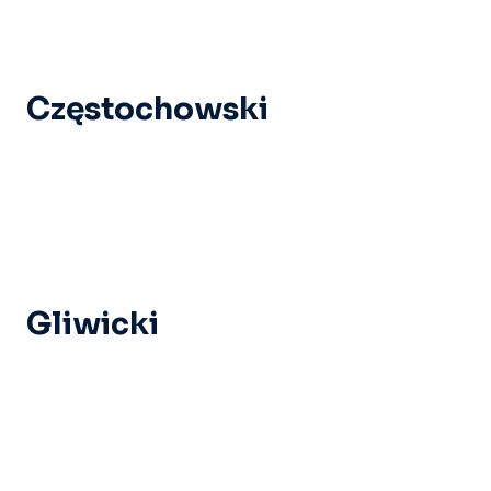
Częstochowski
Gliwicki