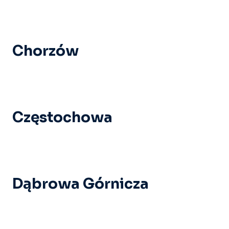
Chorzów
Częstochowa
Dąbrowa Górnicza