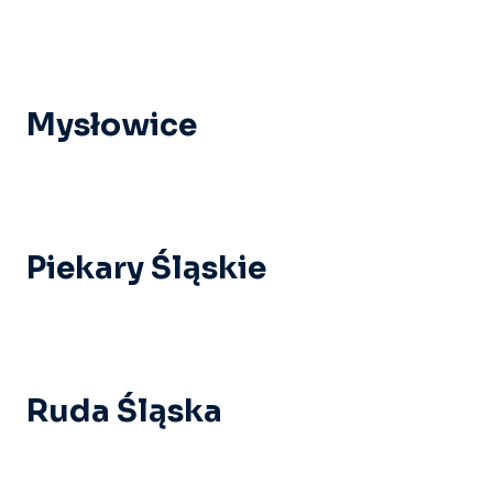
Mysłowice
Piekary Śląskie
Ruda Śląska