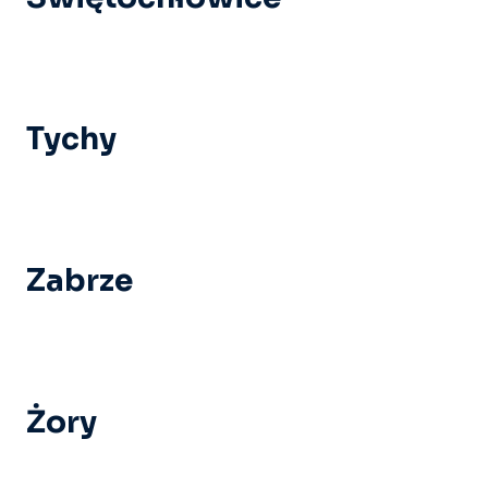
Tychy
Zabrze
Żory