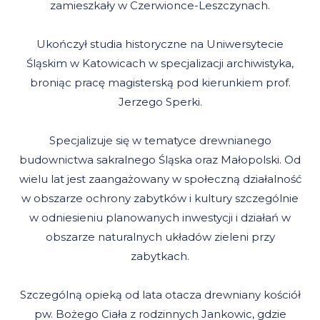
zamieszkały w Czerwionce-Leszczynach.
Ukończył studia historyczne na Uniwersytecie
Śląskim w Katowicach w specjalizacji archiwistyka,
broniąc pracę magisterską pod kierunkiem prof.
Jerzego Sperki.
Specjalizuje się w tematyce drewnianego
budownictwa sakralnego Śląska oraz Małopolski. Od
wielu lat jest zaangażowany w społeczną działalność
w obszarze ochrony zabytków i kultury szczególnie
w odniesieniu planowanych inwestycji i działań w
obszarze naturalnych układów zieleni przy
zabytkach.
Szczególną opieką od lata otacza drewniany kościół
pw. Bożego Ciała z rodzinnych Jankowic, gdzie