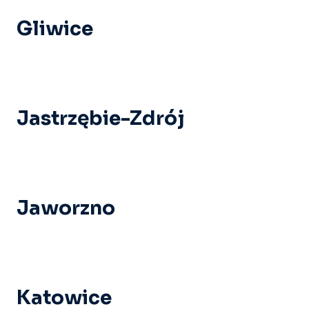
Gliwice
Jastrzębie-Zdrój
Jaworzno
Katowice