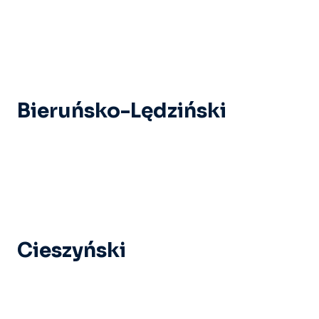
Bieruńsko-Lędziński
Cieszyński