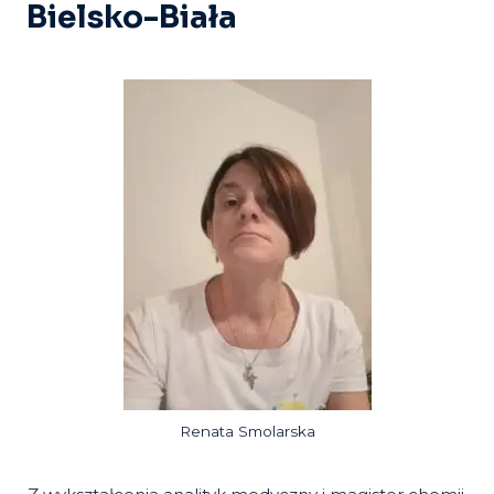
Bielsko-Biała
Renata Smolarska