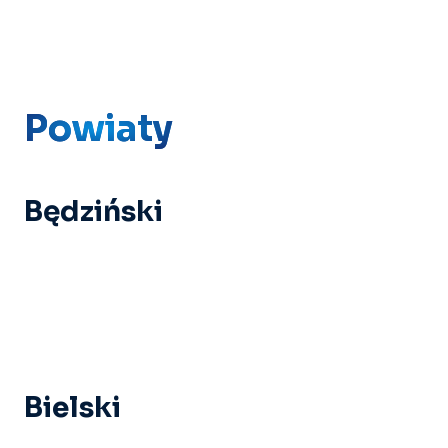
Powiaty
Będziński
Bielski