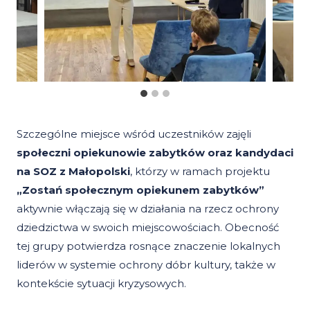
Szczególne miejsce wśród uczestników zajęli
społeczni opiekunowie zabytków oraz kandydaci
na SOZ z Małopolski
, którzy w ramach projektu
„Zostań społecznym opiekunem zabytków”
aktywnie włączają się w działania na rzecz ochrony
dziedzictwa w swoich miejscowościach. Obecność
tej grupy potwierdza rosnące znaczenie lokalnych
liderów w systemie ochrony dóbr kultury, także w
kontekście sytuacji kryzysowych.