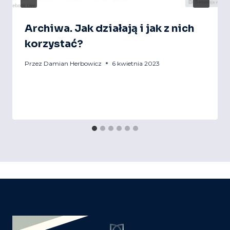
Archiwa. Jak działają i jak z nich
korzystać?
Przez
Damian Herbowicz
6 kwietnia 2023