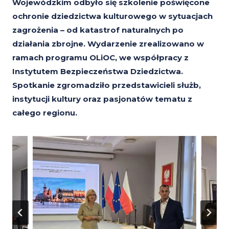
Wojewódzkim odbyło się szkolenie poświęcone
ochronie dziedzictwa kulturowego w sytuacjach
zagrożenia – od katastrof naturalnych po
działania zbrojne. Wydarzenie zrealizowano w
ramach programu OLiOC, we współpracy z
Instytutem Bezpieczeństwa Dziedzictwa.
Spotkanie zgromadziło przedstawicieli służb,
instytucji kultury oraz pasjonatów tematu z
całego regionu.